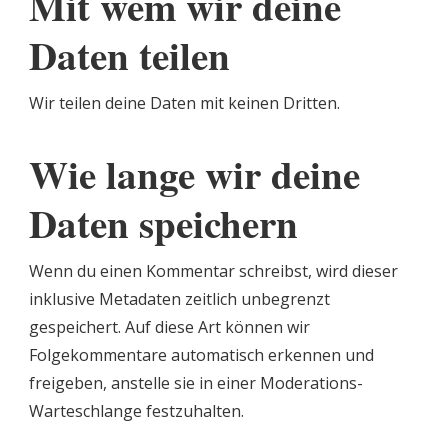
Mit wem wir deine
Daten teilen
Wir teilen deine Daten mit keinen Dritten.
Wie lange wir deine
Daten speichern
Wenn du einen Kommentar schreibst, wird dieser
inklusive Metadaten zeitlich unbegrenzt
gespeichert. Auf diese Art können wir
Folgekommentare automatisch erkennen und
freigeben, anstelle sie in einer Moderations-
Warteschlange festzuhalten.