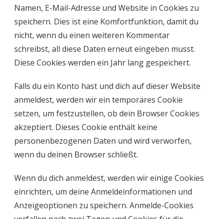
Namen, E-Mail-Adresse und Website in Cookies zu
speichern. Dies ist eine Komfortfunktion, damit du
nicht, wenn du einen weiteren Kommentar
schreibst, all diese Daten erneut eingeben musst.
Diese Cookies werden ein Jahr lang gespeichert.
Falls du ein Konto hast und dich auf dieser Website
anmeldest, werden wir ein temporäres Cookie
setzen, um festzustellen, ob dein Browser Cookies
akzeptiert. Dieses Cookie enthält keine
personenbezogenen Daten und wird verworfen,
wenn du deinen Browser schließt.
Wenn du dich anmeldest, werden wir einige Cookies
einrichten, um deine Anmeldeinformationen und
Anzeigeoptionen zu speichern. Anmelde-Cookies