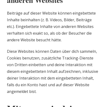
anderen Websites
Beiträge auf dieser Website können eingebettete
Inhalte beinhalten (z. B. Videos, Bilder, Beiträge
etc.). Eingebettete Inhalte von anderen Websites
verhalten sich exakt so, als ob der Besucher die
andere Website besucht hätte.
Diese Websites können Daten über dich sammeln,
Cookies benutzen, zusätzliche Tracking-Dienste
von Dritten einbetten und deine Interaktion mit
diesem eingebetteten Inhalt aufzeichnen, inklusive
deiner Interaktion mit dem eingebetteten Inhalt,
falls du ein Konto hast und auf dieser Website
angemeldet bist.