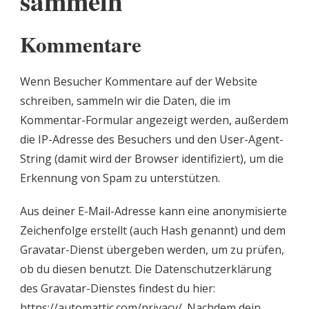
sammeln
Kommentare
Wenn Besucher Kommentare auf der Website
schreiben, sammeln wir die Daten, die im
Kommentar-Formular angezeigt werden, außerdem
die IP-Adresse des Besuchers und den User-Agent-
String (damit wird der Browser identifiziert), um die
Erkennung von Spam zu unterstützen.
Aus deiner E-Mail-Adresse kann eine anonymisierte
Zeichenfolge erstellt (auch Hash genannt) und dem
Gravatar-Dienst übergeben werden, um zu prüfen,
ob du diesen benutzt. Die Datenschutzerklärung
des Gravatar-Dienstes findest du hier:
https://automattic.com/privacy/. Nachdem dein