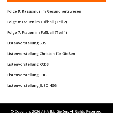
Folge 9: Rassismus im Gesundheitswesen
Folge 8: Frauen im Fußball (Teil 2)
Folge 7: Frauen im Fußball (Teil 1)
Listenvorstellung SDS
Listenvorstellung Christen für Gießen
Listenvorstellung RCDS
Listenvorstellung LHG
Listenvorstellung JUSO HSG
© Copyright 2026
AStA JLU Gießen
. All Rights Reserved.