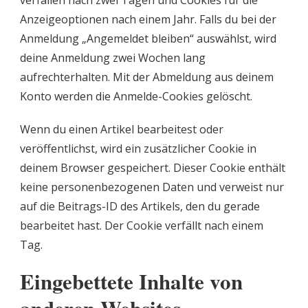
verfallen nach zwei Tagen und Cookies für die
Anzeigeoptionen nach einem Jahr. Falls du bei der
Anmeldung „Angemeldet bleiben“ auswählst, wird
deine Anmeldung zwei Wochen lang
aufrechterhalten. Mit der Abmeldung aus deinem
Konto werden die Anmelde-Cookies gelöscht.
Wenn du einen Artikel bearbeitest oder
veröffentlichst, wird ein zusätzlicher Cookie in
deinem Browser gespeichert. Dieser Cookie enthält
keine personenbezogenen Daten und verweist nur
auf die Beitrags-ID des Artikels, den du gerade
bearbeitet hast. Der Cookie verfällt nach einem
Tag.
Eingebettete Inhalte von