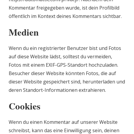
Kommentar freigegeben wurde, ist dein Profilbild
öffentlich im Kontext deines Kommentars sichtbar.
Medien
Wenn du ein registrierter Benutzer bist und Fotos
auf diese Website lädst, solltest du vermeiden,
Fotos mit einem EXIF-GPS-Standort hochzuladen.
Besucher dieser Website könnten Fotos, die auf
dieser Website gespeichert sind, herunterladen und
deren Standort-Informationen extrahieren.
Cookies
Wenn du einen Kommentar auf unserer Website
schreibst, kann das eine Einwilligung sein, deinen