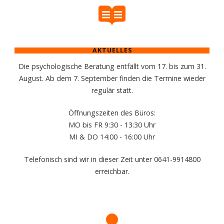
AKTUELLES
Die psychologische Beratung entfällt vom 17. bis zum 31.
August. Ab dem 7. September finden die Termine wieder
regulär statt.
Öffnungszeiten des Büros:
MO bis FR 9:30 - 13:30 Uhr
MI & DO 14:00 - 16:00 Uhr
Telefonisch sind wir in dieser Zeit unter 0641-9914800
erreichbar.