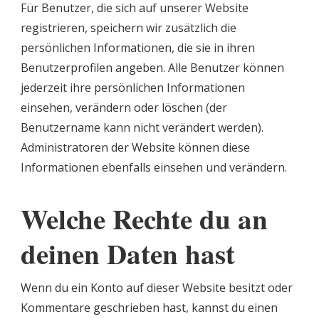
Für Benutzer, die sich auf unserer Website
registrieren, speichern wir zusätzlich die
persönlichen Informationen, die sie in ihren
Benutzerprofilen angeben. Alle Benutzer können
jederzeit ihre persönlichen Informationen
einsehen, verändern oder löschen (der
Benutzername kann nicht verändert werden).
Administratoren der Website können diese
Informationen ebenfalls einsehen und verändern.
Welche Rechte du an
deinen Daten hast
Wenn du ein Konto auf dieser Website besitzt oder
Kommentare geschrieben hast, kannst du einen