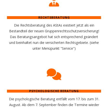
RECHTSBERATUNG
Die Rechtsberatung des AStAs existiert jetzt als ein
Bestandteil der neuen Gruppenrechtsschutzversicherung!
Das Beratungsangebot hat sich entsprechend geändert
und beinhaltet nun die versicherten Rechtsgebiete. (siehe
unter Menüpunkt "Service")
PSYCHOLOGISCHE BERATUNG
Die psychologische Beratung entfällt vom 17. bis zum 31.
August. Ab dem 7. September finden die Termine wieder