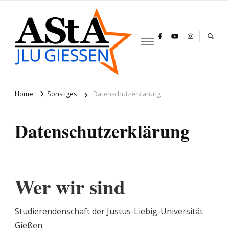
AStA JLU
Gießen
Home
Sonstiges
Datenschutzerklärung
Datenschutzerklärung
Wer wir sind
Studierendenschaft der Justus-Liebig-Universität
Gießen