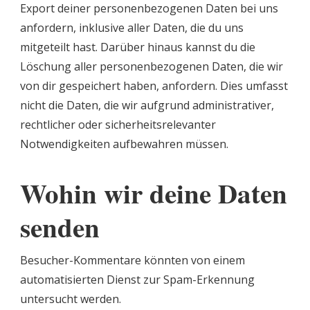
Export deiner personenbezogenen Daten bei uns
anfordern, inklusive aller Daten, die du uns
mitgeteilt hast. Darüber hinaus kannst du die
Löschung aller personenbezogenen Daten, die wir
von dir gespeichert haben, anfordern. Dies umfasst
nicht die Daten, die wir aufgrund administrativer,
rechtlicher oder sicherheitsrelevanter
Notwendigkeiten aufbewahren müssen.
Wohin wir deine Daten
senden
Besucher-Kommentare könnten von einem
automatisierten Dienst zur Spam-Erkennung
untersucht werden.