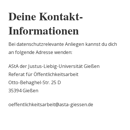
Deine Kontakt-
Informationen
Bei datenschutzrelevante Anliegen kannst du dich
an folgende Adresse wenden:
AStA der Justus-Liebig-Universität Gießen
Referat für Öffentlichkeitsarbeit
Otto-Behaghel-Str. 25 D
35394 Gießen
oeffentlichkeitsarbeit@asta-giessen.de