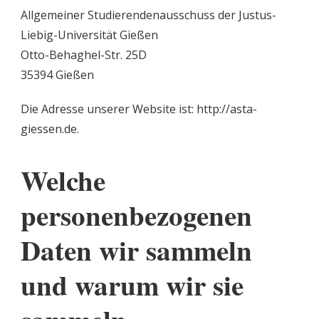
Allgemeiner Studierendenausschuss der Justus-
Liebig-Universität Gießen
Otto-Behaghel-Str. 25D
35394 Gießen
Die Adresse unserer Website ist: http://asta-
giessen.de.
Welche
personenbezogenen
Daten wir sammeln
und warum wir sie