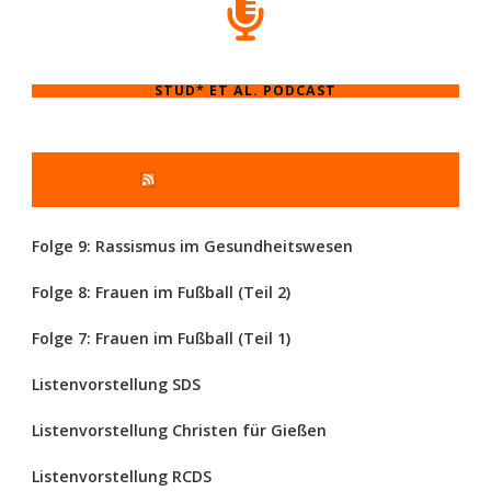
STUD* ET AL. PODCAST
STUD* ET AL. PODCAST
Folge 9: Rassismus im Gesundheitswesen
Folge 8: Frauen im Fußball (Teil 2)
Folge 7: Frauen im Fußball (Teil 1)
Listenvorstellung SDS
Listenvorstellung Christen für Gießen
Listenvorstellung RCDS