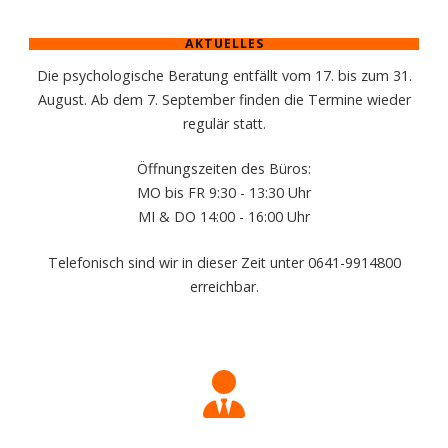
AKTUELLES
Die psychologische Beratung entfällt vom 17. bis zum 31.
August. Ab dem 7. September finden die Termine wieder
regulär statt.
Öffnungszeiten des Büros:
MO bis FR 9:30 - 13:30 Uhr
MI & DO 14:00 - 16:00 Uhr
Telefonisch sind wir in dieser Zeit unter 0641-9914800
erreichbar.