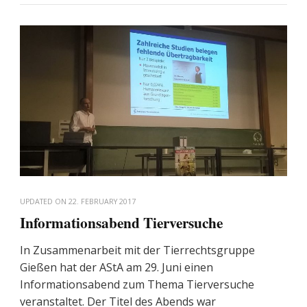
UPDATED ON
22. FEBRUARY 2017
Informationsabend Tierversuche
In Zusammenarbeit mit der Tierrechtsgruppe
Gießen hat der AStA am 29. Juni einen
Informationsabend zum Thema Tierversuche
veranstaltet. Der Titel des Abends war