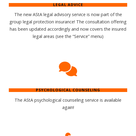
LEGAL ADVICE
The new AStA legal advisory service is now part of the
group legal protection insurance! The consultation offering
has been updated accordingly and now covers the insured
legal areas (see the “Service” menu)
PSYCHOLOGICAL COUNSELING
The AStA psychological counseling service is available
again!