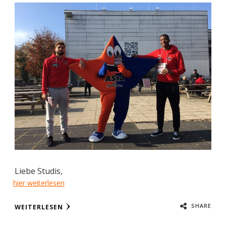
Liebe Studis,
hier weiterlesen
SHARE
WEITERLESEN