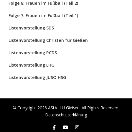
Folge 8: Frauen im Fußball (Teil 2)
Folge 7: Frauen im Fußball (Teil 1)
Listenvorstellung SDS
Listenvorstellung Christen für Gießen
Listenvorstellung RCDS
Listenvorstellung LHG
Listenvorstellung JUSO HSG
© Copyright 2026
AStA JLU Gießen
. All Rights Reserved.
Datenschutzerklärung