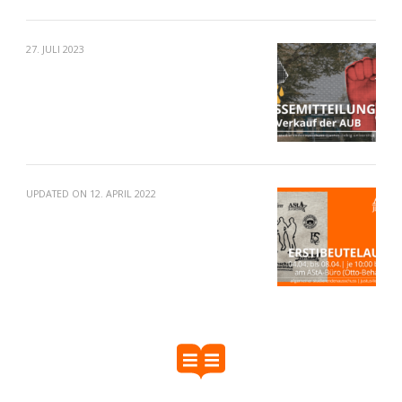
27. JULI 2023
UPDATED ON
12. APRIL 2022