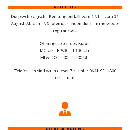
AKTUELLES
Die psychologische Beratung entfällt vom 17. bis zum 31.
August. Ab dem 7. September finden die Termine wieder
regulär statt.
Öffnungszeiten des Büros:
MO bis FR 9:30 - 13:30 Uhr
MI & DO 14:00 - 16:00 Uhr
Telefonisch sind wir in dieser Zeit unter 0641-9914800
erreichbar.
RECHTSBERATUNG