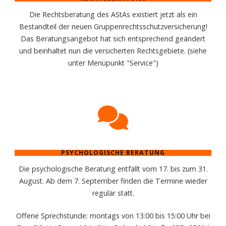
Die Rechtsberatung des AStAs existiert jetzt als ein
Bestandteil der neuen Gruppenrechtsschutzversicherung!
Das Beratungsangebot hat sich entsprechend geändert
und beinhaltet nun die versicherten Rechtsgebiete. (siehe
unter Menüpunkt "Service")
PSYCHOLOGISCHE BERATUNG
Die psychologische Beratung entfällt vom 17. bis zum 31.
August. Ab dem 7. September finden die Termine wieder
regulär statt.
Offene Sprechstunde: montags von 13:00 bis 15:00 Uhr bei