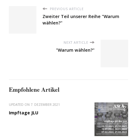
PREVIOUS ARTICLE
Zweiter Teil unserer Reihe "Warum
wählen?"
NEXT ARTICLE
"Warum wählen?"
Empfohlene Artikel
UPDATED ON
7. DEZEMBER 2021
Impftage JLU