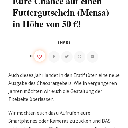
Eure Chance auf einen
Futtergutschein (Mensa)
in Höhe von 50 €!
SHARE
0
Auch dieses Jahr landet in den Ersti*tüten eine neue
Ausgabe des Chaosratgebers. Wie in vergangenen
Jahren möchten wir euch die Gestaltung der
Titelseite überlassen.
Wir möchten euch dazu Aufrufen eure
Smartphones oder Kameras zu zücken und DAS