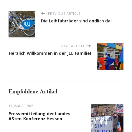
PREVIOUS ARTICLE
Die Leihfahrräder sind endlich da!
NEXT ARTICLE
Herzlich Willkommen in der JLU Familie!
Empfohlene Artikel
17. JANUAR 2023
Pressemitteilung der Landes-
ASten-Konferenz Hessen