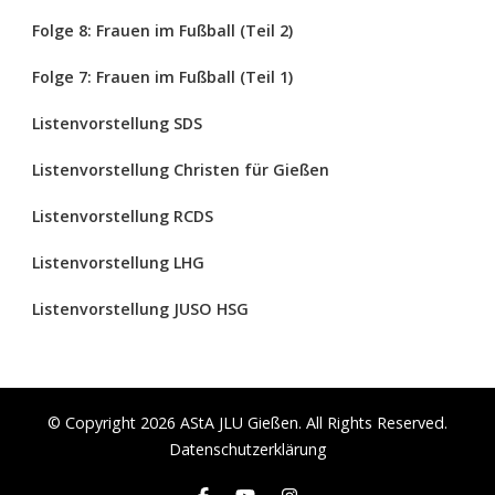
Folge 8: Frauen im Fußball (Teil 2)
Folge 7: Frauen im Fußball (Teil 1)
Listenvorstellung SDS
Listenvorstellung Christen für Gießen
Listenvorstellung RCDS
Listenvorstellung LHG
Listenvorstellung JUSO HSG
© Copyright 2026
AStA JLU Gießen
. All Rights Reserved.
Datenschutzerklärung