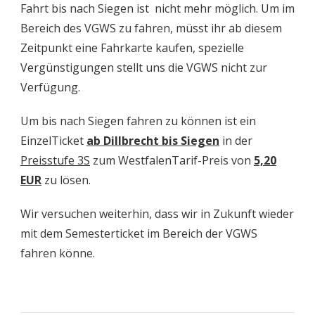
Fahrt bis nach Siegen ist nicht mehr möglich. Um im
Bereich des VGWS zu fahren, müsst ihr ab diesem
Zeitpunkt eine Fahrkarte kaufen, spezielle
Vergünstigungen stellt uns die VGWS nicht zur
Verfügung.
Um bis nach Siegen fahren zu können ist ein
EinzelTicket
ab Dillbrecht bis Siegen
in der
Preisstufe 3S
zum WestfalenTarif-Preis von
5,20
EUR
zu lösen.
Wir versuchen weiterhin, dass wir in Zukunft wieder
mit dem Semesterticket im Bereich der VGWS
fahren könne.