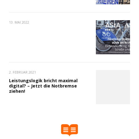
13. MAI 2022
2. FEBRUAR 2021
Leistungslogik bricht maximal
digital? – Jetzt die Notbremse
ziehen!