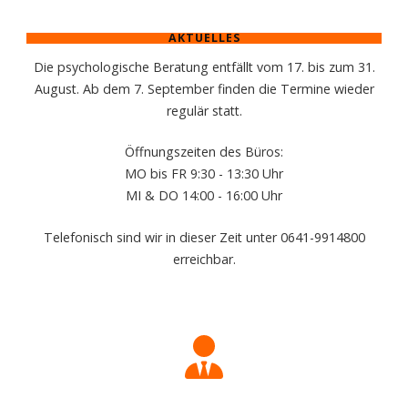
AKTUELLES
Die psychologische Beratung entfällt vom 17. bis zum 31.
August. Ab dem 7. September finden die Termine wieder
regulär statt.
Öffnungszeiten des Büros:
MO bis FR 9:30 - 13:30 Uhr
MI & DO 14:00 - 16:00 Uhr
Telefonisch sind wir in dieser Zeit unter 0641-9914800
erreichbar.