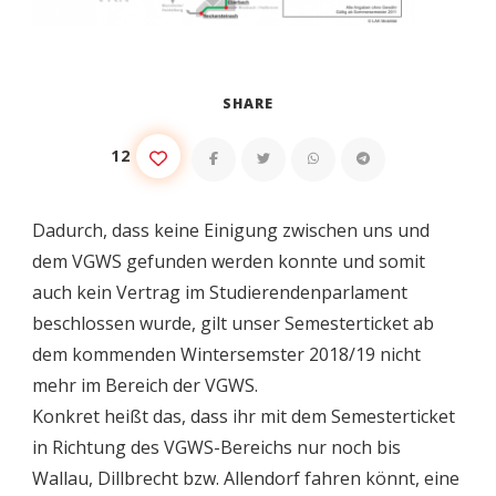
SHARE
12
Dadurch, dass keine Einigung zwischen uns und
dem VGWS gefunden werden konnte und somit
auch kein Vertrag im Studierendenparlament
beschlossen wurde, gilt unser Semesterticket ab
dem kommenden Wintersemster 2018/19 nicht
mehr im Bereich der VGWS.
Konkret heißt das, dass ihr mit dem Semesterticket
in Richtung des VGWS-Bereichs nur noch bis
Wallau, Dillbrecht bzw. Allendorf fahren könnt, eine