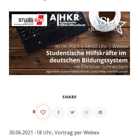
SHARE
0
30.06.2021 -18 Uhr, Vortrag per Webex