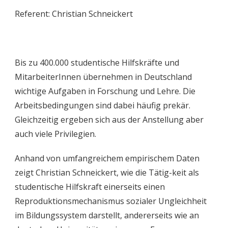
Referent: Christian Schneickert
Bis zu 400.000 studentische Hilfskräfte und
MitarbeiterInnen übernehmen in Deutschland
wichtige Aufgaben in Forschung und Lehre. Die
Arbeitsbedingungen sind dabei häufig prekär.
Gleichzeitig ergeben sich aus der Anstellung aber
auch viele Privilegien.
Anhand von umfangreichem empirischem Daten
zeigt Christian Schneickert, wie die Tätig-keit als
studentische Hilfskraft einerseits einen
Reproduktionsmechanismus sozialer Ungleichheit
im Bildungssystem darstellt, andererseits wie an