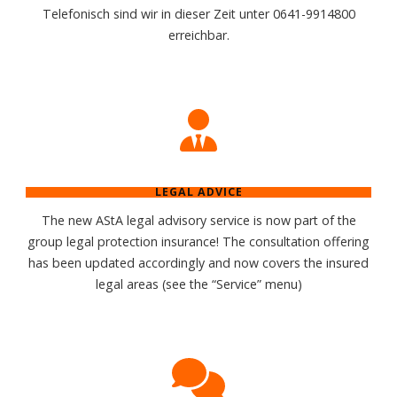
Telefonisch sind wir in dieser Zeit unter 0641-9914800
erreichbar.
LEGAL ADVICE
The new AStA legal advisory service is now part of the
group legal protection insurance! The consultation offering
has been updated accordingly and now covers the insured
legal areas (see the “Service” menu)