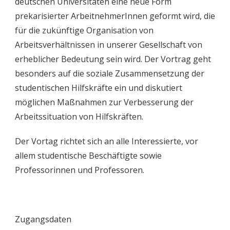
deutschen Universitäten eine neue Form
prekarisierter ArbeitnehmerInnen geformt wird, die
für die zukünftige Organisation von
Arbeitsverhältnissen in unserer Gesellschaft von
erheblicher Bedeutung sein wird. Der Vortrag geht
besonders auf die soziale Zusammensetzung der
studentischen Hilfskräfte ein und diskutiert
möglichen Maßnahmen zur Verbesserung der
Arbeitssituation von Hilfskräften.
Der Vortag richtet sich an alle Interessierte, vor
allem studentische Beschäftigte sowie
Professorinnen und Professoren.
Zugangsdaten