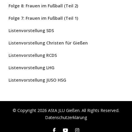
Folge 8: Frauen im Fußball (Teil 2)
Folge 7: Frauen im Fußball (Teil 1)
Listenvorstellung SDS
Listenvorstellung Christen für Gießen
Listenvorstellung RCDS
Listenvorstellung LHG
Listenvorstellung JUSO HSG
© Copyright 2026
AStA JLU Gießen
. All Rights Reserved.
Datenschutzerklärung