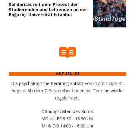
Solidarität mit dem Protest der
Studierenden und Lehrenden an der
Boğaziçi-Universität Istanbul
AKTUELLES
Die psychologische Beratung entfällt vom 17. bis zum 31.
August. Ab dem 7. September finden die Termine wieder
regulär statt.
Öffnungszeiten des Büros:
MO bis FR 9:30 - 13:30 Uhr
MI & DO 14:00 - 16:00 Uhr