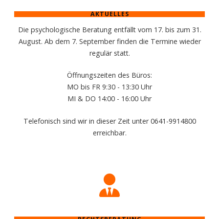
AKTUELLES
Die psychologische Beratung entfällt vom 17. bis zum 31.
August. Ab dem 7. September finden die Termine wieder
regulär statt.
Öffnungszeiten des Büros:
MO bis FR 9:30 - 13:30 Uhr
MI & DO 14:00 - 16:00 Uhr
Telefonisch sind wir in dieser Zeit unter 0641-9914800
erreichbar.