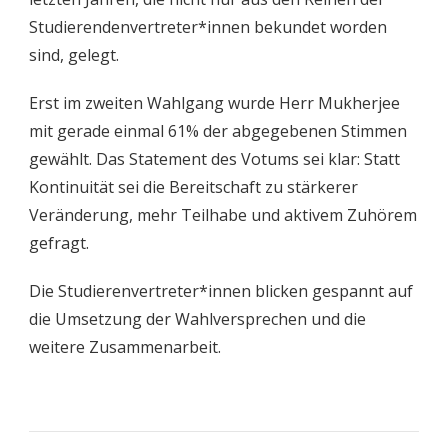
Studierendenvertreter*innen bekundet worden
sind, gelegt.
Erst im zweiten Wahlgang wurde Herr Mukherjee
mit gerade einmal 61% der abgegebenen Stimmen
gewählt. Das Statement des Votums sei klar: Statt
Kontinuität sei die Bereitschaft zu stärkerer
Veränderung, mehr Teilhabe und aktivem Zuhörem
gefragt.
Die Studierenvertreter*innen blicken gespannt auf
die Umsetzung der Wahlversprechen und die
weitere Zusammenarbeit.