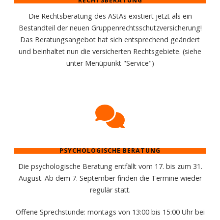
RECHTSBERATUNG
Die Rechtsberatung des AStAs existiert jetzt als ein
Bestandteil der neuen Gruppenrechtsschutzversicherung!
Das Beratungsangebot hat sich entsprechend geändert
und beinhaltet nun die versicherten Rechtsgebiete. (siehe
unter Menüpunkt "Service")
PSYCHOLOGISCHE BERATUNG
Die psychologische Beratung entfällt vom 17. bis zum 31.
August. Ab dem 7. September finden die Termine wieder
regulär statt.
Offene Sprechstunde: montags von 13:00 bis 15:00 Uhr bei