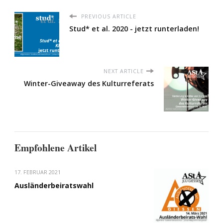
PREVIOUS ARTICLE
Stud* et al. 2020 - jetzt runterladen!
NEXT ARTICLE
Winter-Giveaway des Kulturreferats
Empfohlene Artikel
17. FEBRUAR 2021
Ausländerbeiratswahl