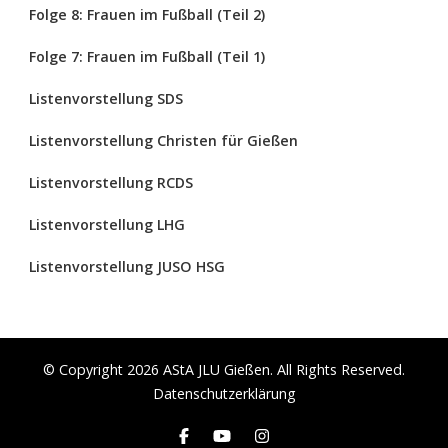
Folge 8: Frauen im Fußball (Teil 2)
Folge 7: Frauen im Fußball (Teil 1)
Listenvorstellung SDS
Listenvorstellung Christen für Gießen
Listenvorstellung RCDS
Listenvorstellung LHG
Listenvorstellung JUSO HSG
© Copyright 2026
AStA JLU Gießen
. All Rights Reserved.
Datenschutzerklärung