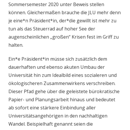
Sommersemester 2020 unter Beweis stellen
können. Gleichermaßen brauche die JLU mehr denn
je eine*n Präsident*in, der*die gewillt ist mehr zu
tun als das Steuerrad auf hoher See der
augenscheinlichen „großen“ Krisen fest im Griff zu
halten.
Ein*e Präsident*in müsse sich zusätzlich dem
dauerhaften und ebenso akuten Umbau der
Universität hin zum Idealbild eines sozialeren und
ökologischeren Zusammenwirkens verschreiben.
Dieser Pfad gehe über die geleistete bürokratische
Papier- und Planungsarbeit hinaus und bedeutet
ab sofort eine stärkere Einbindung aller
Universitätsangehörigen in den nachhaltigen
Wandel. Beispielhaft genannt seien die