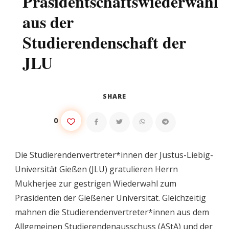
Präsidentschaftswiederwahl
aus der
Studierendenschaft der
JLU
SHARE
0
Die Studierendenvertreter*innen der Justus-Liebig-
Universität Gießen (JLU) gratulieren Herrn
Mukherjee zur gestrigen Wiederwahl zum
Präsidenten der Gießener Universität. Gleichzeitig
mahnen die Studierendenvertreter*innen aus dem
Allgemeinen Studierendenausschuss (AStA) und der