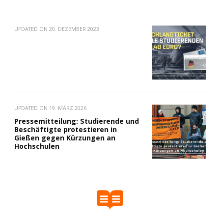
UPDATED ON
20. DEZEMBER 2023
UPDATED ON
19. MÄRZ 2026
Pressemitteilung: Studierende und
Beschäftigte protestieren in
Gießen gegen Kürzungen an
Hochschulen