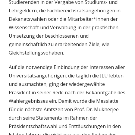
Studierenden in der Vergabe von Studiums- und
Lehrgeldern, die Fachbereichsratsangehörigen in
Dekanatswahlen oder die Mitarbeiter*innen der
Wissenschaft und Verwaltung in der praktischen
Umsetzung der beschlossenen und
gemeinschaftlich zu erarbeitenden Ziele, wie
Gleichstellungsvohaben.
Auf die notwendige Einbindung der Interessen aller
Universitätsangehörigen, die täglich die JLU lebten
und ausmachten, ging der wiedergewählte
Präsident in seiner Rede nach der Bekanntgabe des
Wahlergebnisses ein. Damit wurde die Messlatte
für die nächste Amtszeit von Prof. Dr. Mukherjee
durch seine Statements im Rahmen der
Präsidentschaftswahl und Enttäuschungen in den
letzten Jahren, die nicht nur aus den Reihen der