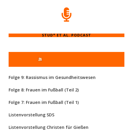
STUD* ET AL. PODCAST
STUD* ET AL. PODCAST
Folge 9: Rassismus im Gesundheitswesen
Folge 8: Frauen im Fußball (Teil 2)
Folge 7: Frauen im Fußball (Teil 1)
Listenvorstellung SDS
Listenvorstellung Christen für Gießen