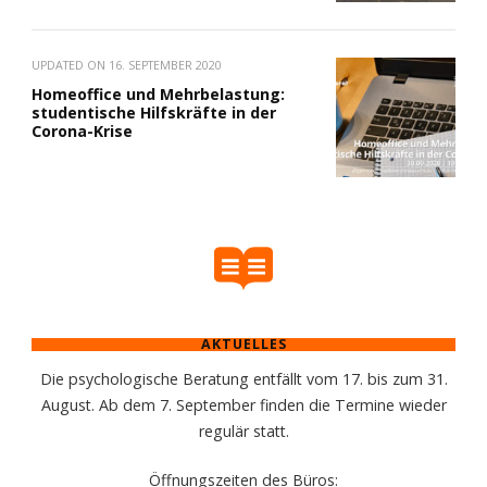
UPDATED ON
16. SEPTEMBER 2020
Homeoffice und Mehrbelastung:
studentische Hilfskräfte in der
Corona-Krise
AKTUELLES
Die psychologische Beratung entfällt vom 17. bis zum 31.
August. Ab dem 7. September finden die Termine wieder
regulär statt.
Öffnungszeiten des Büros: