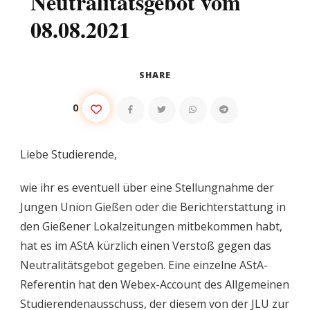
Neutralitätsgebot vom
08.08.2021
SHARE
0
Liebe Studierende,
wie ihr es eventuell über eine Stellungnahme der
Jungen Union Gießen oder die Berichterstattung in
den Gießener Lokalzeitungen mitbekommen habt,
hat es im AStA kürzlich einen Verstoß gegen das
Neutralitätsgebot gegeben. Eine einzelne AStA-
Referentin hat den Webex-Account des Allgemeinen
Studierendenausschuss, der diesem von der JLU zur