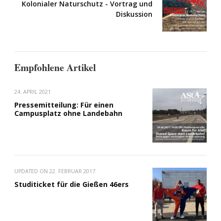
Kolonialer Naturschutz - Vortrag und
Diskussion
Empfohlene Artikel
24. APRIL 2021
Pressemitteilung: Für einen
Campusplatz ohne Landebahn
UPDATED ON
22. FEBRUAR 2017
Studiticket für die Gießen 46ers