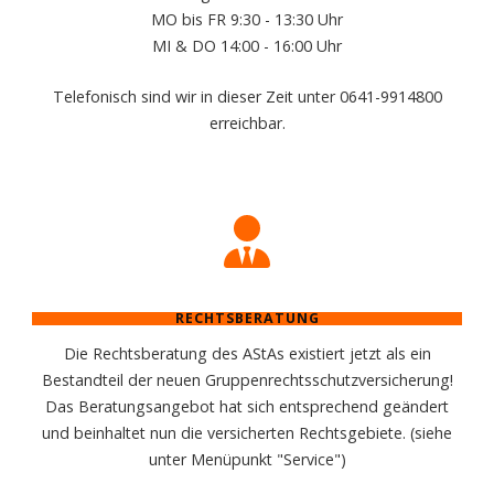
MO bis FR 9:30 - 13:30 Uhr
MI & DO 14:00 - 16:00 Uhr
Telefonisch sind wir in dieser Zeit unter 0641-9914800
erreichbar.
RECHTSBERATUNG
Die Rechtsberatung des AStAs existiert jetzt als ein
Bestandteil der neuen Gruppenrechtsschutzversicherung!
Das Beratungsangebot hat sich entsprechend geändert
und beinhaltet nun die versicherten Rechtsgebiete. (siehe
unter Menüpunkt "Service")