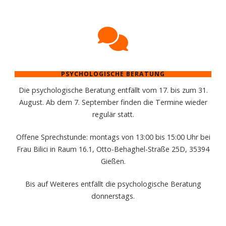
PSYCHOLOGISCHE BERATUNG
Die psychologische Beratung entfällt vom 17. bis zum 31.
August. Ab dem 7. September finden die Termine wieder
regulär statt.
Offene Sprechstunde: montags von 13:00 bis 15:00 Uhr bei
Frau Bilici in Raum 16.1, Otto-Behaghel-Straße 25D, 35394
Gießen.
Bis auf Weiteres entfällt die psychologische Beratung
donnerstags.