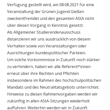
Verfügung gestellt wird, am 08.08.2021 für eine
Veranstaltung der Grünen Jugend Gießen
zweckentfremdet und den gesamten AStA nicht
über diesen Vorgang in Kenntnis gesetzt.
Als Allgemeiner Studierendenausschuss
distanzieren wir uns ausdrücklich von diesem
Verhalten sowie von Veranstaltungen oder
Ausrichtungen bundespolitischer Parteien.
Um solche Vorkommnisse in Zukunft noch stärker
zu verhindern, haben wir alle Referent*innen
erneut über ihre Rechten und Pflichten
insbesondere im Rahmen des hochschulpolitischen
Mandats und des Neutralitätsgebots unterrichtet.
Hinweise zu diesen Rahmenvorgaben werden wir
zukünftig in allen AStA-Sitzungen wiederholt
aufführen. Weiterhin werden wir in Zukunft