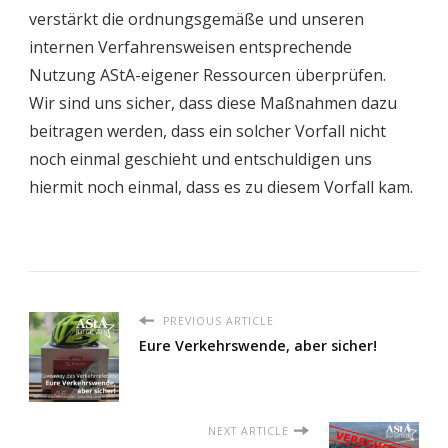
verstärkt die ordnungsgemäße und unseren
internen Verfahrensweisen entsprechende
Nutzung AStA-eigener Ressourcen überprüfen.
Wir sind uns sicher, dass diese Maßnahmen dazu
beitragen werden, dass ein solcher Vorfall nicht
noch einmal geschieht und entschuldigen uns
hiermit noch einmal, dass es zu diesem Vorfall kam.
PREVIOUS ARTICLE
Eure Verkehrswende, aber sicher!
NEXT ARTICLE