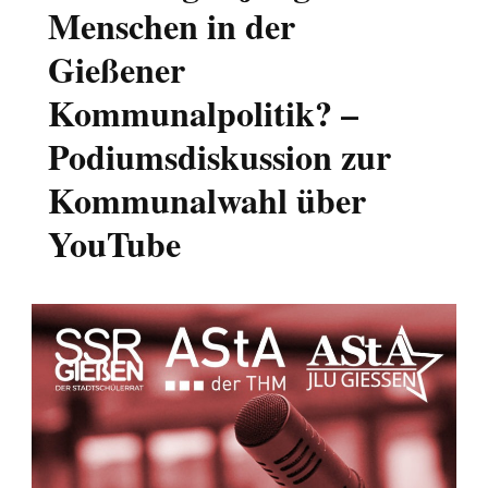
Menschen in der
Gießener
Kommunalpolitik? –
Podiumsdiskussion zur
Kommunalwahl über
YouTube