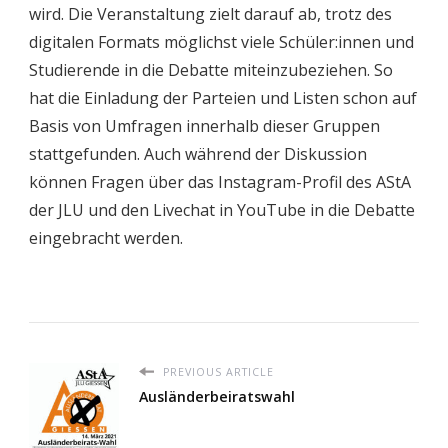
wird. Die Veranstaltung zielt darauf ab, trotz des
digitalen Formats möglichst viele Schüler:innen und
Studierende in die Debatte miteinzubeziehen. So
hat die Einladung der Parteien und Listen schon auf
Basis von Umfragen innerhalb dieser Gruppen
stattgefunden. Auch während der Diskussion
können Fragen über das Instagram-Profil des AStA
der JLU und den Livechat in YouTube in die Debatte
eingebracht werden.
PREVIOUS ARTICLE
Ausländerbeiratswahl