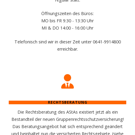
Öffnungszeiten des Büros:
MO bis FR 9:30 - 13:30 Uhr
MI & DO 14:00 - 16:00 Uhr
Telefonisch sind wir in dieser Zeit unter 0641-9914800
erreichbar.
RECHTSBERATUNG
Die Rechtsberatung des AStAs existiert jetzt als ein
Bestandteil der neuen Gruppenrechtsschutzversicherung!
Das Beratungsangebot hat sich entsprechend geändert
und beinhaltet nun die versicherten Rechtsgebiete. (siehe