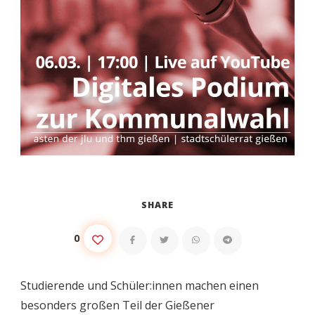
SHARE
0
Studierende und Schüler:innen machen einen
besonders großen Teil der Gießener