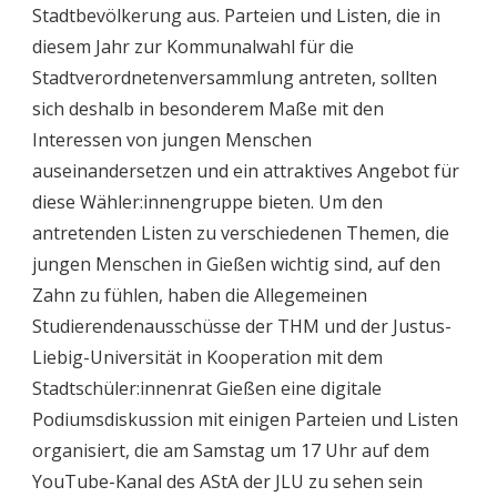
Stadtbevölkerung aus. Parteien und Listen, die in
diesem Jahr zur Kommunalwahl für die
Stadtverordnetenversammlung antreten, sollten
sich deshalb in besonderem Maße mit den
Interessen von jungen Menschen
auseinandersetzen und ein attraktives Angebot für
diese Wähler:innengruppe bieten. Um den
antretenden Listen zu verschiedenen Themen, die
jungen Menschen in Gießen wichtig sind, auf den
Zahn zu fühlen, haben die Allegemeinen
Studierendenausschüsse der THM und der Justus-
Liebig-Universität in Kooperation mit dem
Stadtschüler:innenrat Gießen eine digitale
Podiumsdiskussion mit einigen Parteien und Listen
organisiert, die am Samstag um 17 Uhr auf dem
YouTube-Kanal des AStA der JLU zu sehen sein