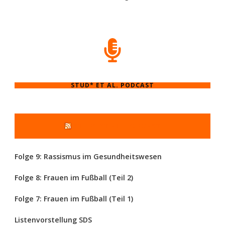
STUD* ET AL. PODCAST
STUD* ET AL. PODCAST
Folge 9: Rassismus im Gesundheitswesen
Folge 8: Frauen im Fußball (Teil 2)
Folge 7: Frauen im Fußball (Teil 1)
Listenvorstellung SDS