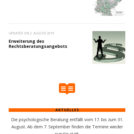
UPDATED ON
2. AUGUST 2019
Erweiterung des
Rechtsberatungsangebots
AKTUELLES
Die psychologische Beratung entfällt vom 17. bis zum 31.
August. Ab dem 7. September finden die Termine wieder
regulär statt.