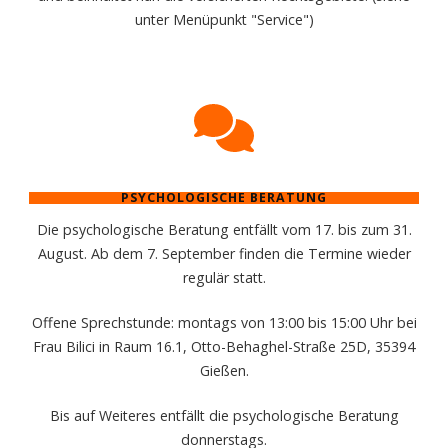
unter Menüpunkt "Service")
PSYCHOLOGISCHE BERATUNG
Die psychologische Beratung entfällt vom 17. bis zum 31.
August. Ab dem 7. September finden die Termine wieder
regulär statt.
Offene Sprechstunde: montags von 13:00 bis 15:00 Uhr bei
Frau Bilici in Raum 16.1, Otto-Behaghel-Straße 25D, 35394
Gießen.
Bis auf Weiteres entfällt die psychologische Beratung
donnerstags.